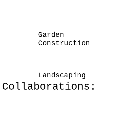
Garden
Construction
Landscaping
Collaborations: