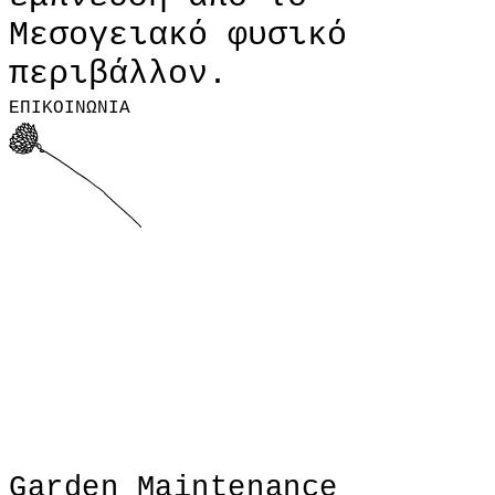
Μεσογειακό φυσικό
περιβάλλον.
ΕΠΙΚΟΙΝΩΝΙΑ
Garden Maintenance